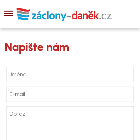
Napište nám