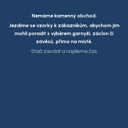
Nemáme kamenný obchod.
Jezdíme se vzorky k zákazníkům,
abychom jim
mohli poradit s výběrem garnyží, záclon či
závěsů, přímo na místě.
Stačí zavolat a najdeme čas