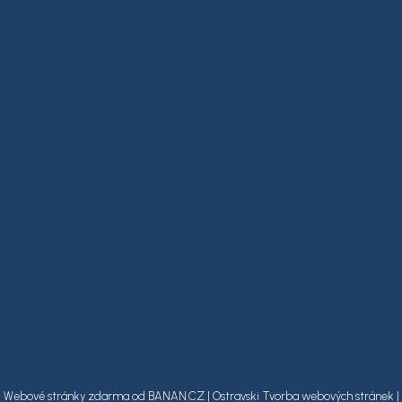
Webové stránky zdarma
od
BANAN.CZ
|
Ostravski Tvorba webových stránek
|